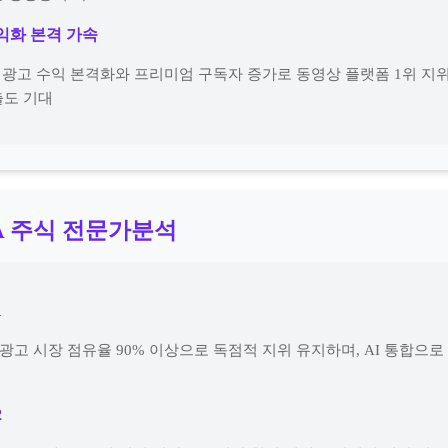
수익화 본격 가속
츠 광고 수익 본격화와 프리미엄 구독자 증가로 동영상 플랫폼 1위 지위
출도 기대
A 주식 전문가분석
1
 광고 시장 점유율 90% 이상으로 독점적 지위 유지하며, AI 통합으로
2