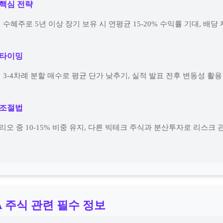
 핵심 전략
최대 수혜주로 5년 이상 장기 보유 시 연평균 15-20% 수익률 기대, 배
수 타이밍
시 3-4차례 분할 매수로 평균 단가 낮추기, 실적 발표 전후 변동성 활
중 조절법
리오 중 10-15% 비중 유지, 다른 빅테크 주식과 분산투자로 리스크 
A 주식 관련 필수 정보