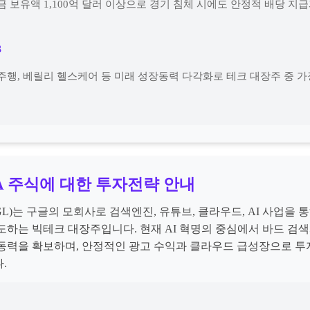
금 보유액 1,100억 달러 이상으로 경기 침체 시에도 안정적 배당 지
3
주행, 베릴리 헬스케어 등 미래 성장동력 다각화로 테크 대장주 중 가
A 주식에 대한 투자전략 안내
L)는 구글의 모회사로 검색엔진, 유튜브, 클라우드, AI 사업을 
도하는 빅테크 대장주입니다. 현재 AI 혁명의 중심에서 바드 검색
동력을 확보하며, 안정적인 광고 수익과 클라우드 급성장으로 투
.