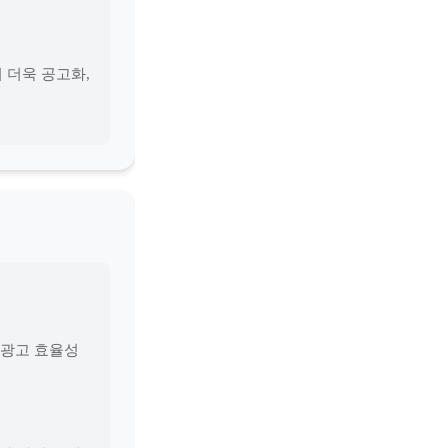
 더욱 공고화,
 광고 효율성