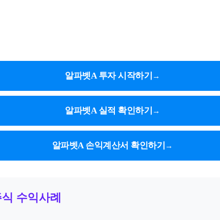
알파벳A 투자 시작하기
→
알파벳A 실적 확인하기
→
알파벳A 손익계산서 확인하기
→
주식 수익사례