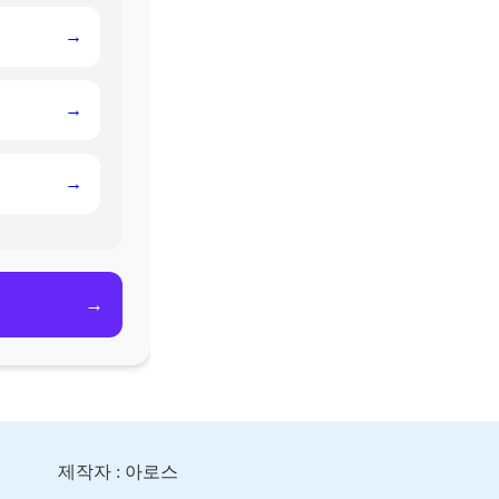
→
→
→
→
제작자 : 아로스