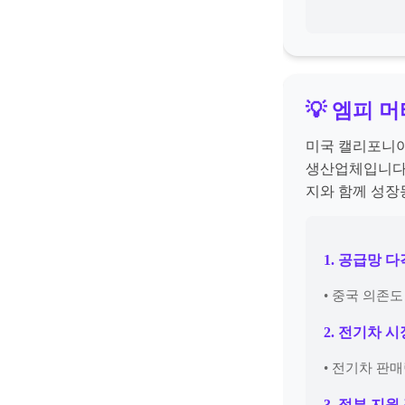
💡 엠피 
미국 캘리포니아
생산업체입니다.
지와 함께 성장
1. 공급망 
• 중국 의존
2. 전기차 
• 전기차 판
3. 정부 지원