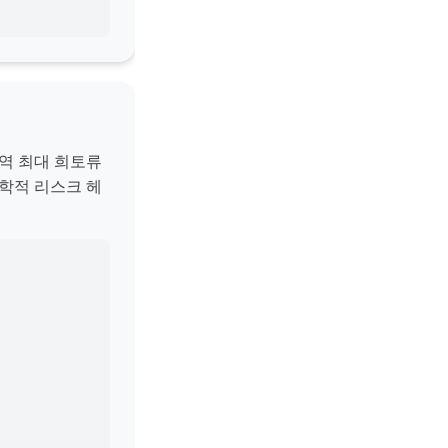
역 최대 희토류
학적 리스크 헤