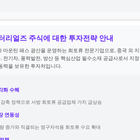
머터리얼즈 주식에 대한 투자전략 안내
 마운틴 패스 광산을 운영하는 희토류 전문기업으로, 중국 외 지
 전기차, 풍력발전, 방산 등 핵심산업 필수소재 공급사로서 지정
동력을 보유한 투자처입니다.
다각화 수혜
도 감축 정책으로 서방 희토류 공급업체 가치 급상승
시장 연동성
매량 증가와 직결되는 영구자석용 희토류 수요 확대
 정책