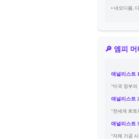
• 네오디뮴,
🔎 엠피 
애널리스트 
"미국 정부의 
애널리스트 
"전세계 희토
애널리스트 
"자체 가공 