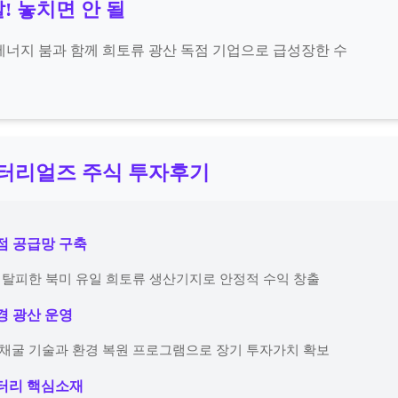
! 놓치면 안 될
너지 붐과 함께 희토류 광산 독점 기업으로 급성장한 수
머터리얼즈 주식 투자후기
독점 공급망 구축
도 탈피한 북미 유일 희토류 생산기지로 안정적 수익 창출
환경 광산 운영
 채굴 기술과 환경 복원 프로그램으로 장기 투자가치 확보
배터리 핵심소재