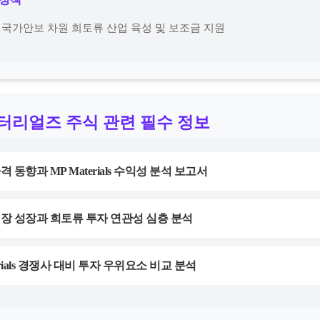
의 국가안보 차원 희토류 산업 육성 및 보조금 지원
머터리얼즈 주식 관련 필수 정보
격 동향과 MP Materials 수익성 분석 보고서
시장 성장과 희토류 투자 연관성 심층 분석
terials 경쟁사 대비 투자 우위요소 비교 분석