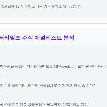
 디스프로슘 등 전기차 모터용 영구자석 소재 공급업체
머터리얼즈 주식 애널리스트 분석
1
핵심광물 공급망 다각화 정책으로 MP Materials는 필수 전략적 자산"
2
류 수요 급증 대비 제한적 공급업체로 장기적 가격 상승 기대"
3
시설 완공으로 원료 공급부터 완제품까지 수직계열화 완성"